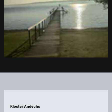
Kloster Andechs