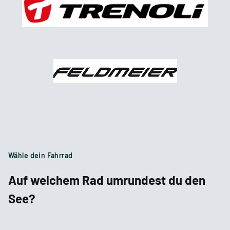
Wähle dein Fahrrad
Auf welchem Rad umrundest du den
See?