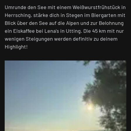
Umrunde den See mit einem Weißwurstfrühstück in
Herrsching, stärke dich in Stegen im Biergarten mit
Blick über den See auf die Alpen und zur Belohnung
ein Eiskaffee bei Lena's in Utting. Die 45 km mit nur
wenigen Steigungen werden definitiv zu deinem
Highlight!