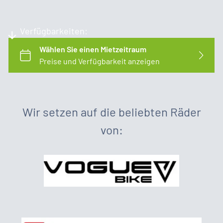
Verfügbarkeiten:
Wir setzen auf die beliebten Räder
von: