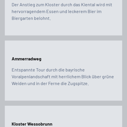
Der Anstieg zum Kloster durch das Kiental wird mit
hervorragendem Essen und leckerem Bier im
Biergarten belohnt.
Ammerradweg
Entspannte Tour durch die bayrische
Voralpenlandschaft mit herrlichem Blick über grüne
Weiden und in der Ferne die Zugspitze.
Kloster Wessobrunn